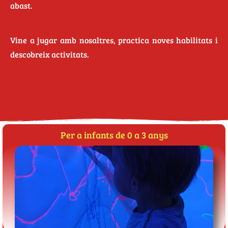
abast.
Vine a jugar amb nosaltres, practica noves habilitats i
descobreix activitats.
Per a infants de 0 a 3 anys